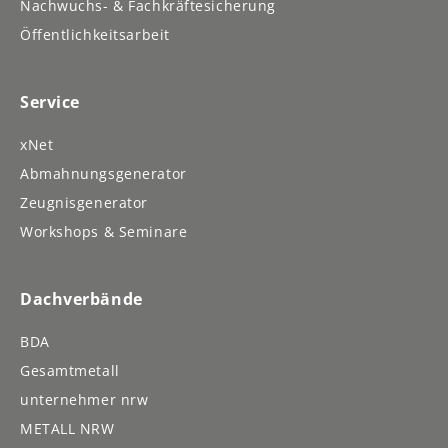
Nachwuchs- & Fachkräftesicherung
Öffentlichkeitsarbeit
Service
xNet
Abmahnungsgenerator
Zeugnisgenerator
Workshops & Seminare
Dachverbände
BDA
Gesamtmetall
unternehmer nrw
METALL NRW