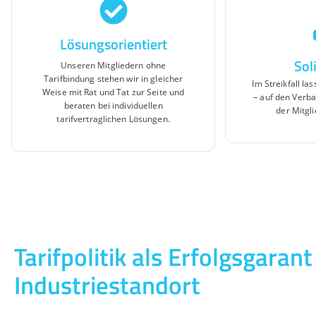
Lösungsorientiert
Sol
Unseren Mitgliedern ohne
Tarifbindung stehen wir in gleicher
Im Streikfall las
Weise mit Rat und Tat zur Seite und
– auf den Verba
beraten bei individuellen
der Mitgli
tarifvertraglichen Lösungen.
Tarifpolitik als Erfolgsgarant
Industriestandort