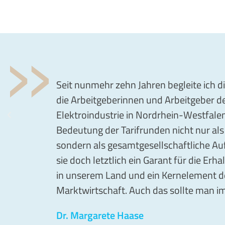
Seit nunmehr zehn Jahren begleite ich d
die Arbeitgeberinnen und Arbeitgeber d
Elektroindustrie in Nordrhein-Westfalen.
Bedeutung der Tarifrunden nicht nur als 
sondern als gesamtgesellschaftliche Au
sie doch letztlich ein Garant für die Erh
in unserem Land und ein Kernelement d
Marktwirtschaft. Auch das sollte man i
Dr. Margarete Haase