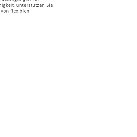
igkeit, unterstützen Sie
 von flexiblen
.