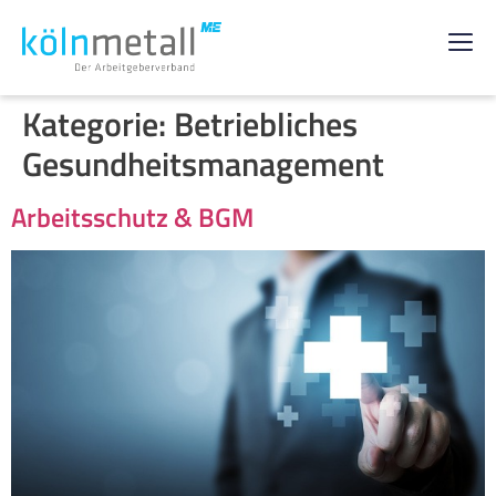
Kategorie:
Betriebliches
Gesundheitsmanagement
Arbeitsschutz & BGM