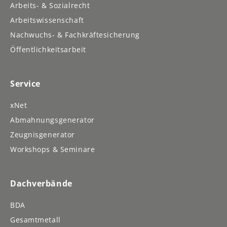
Arbeits- & Sozialrecht
Arbeitswissenschaft
Nachwuchs- & Fachkräftesicherung
Öffentlichkeitsarbeit
Service
xNet
Abmahnungsgenerator
Zeugnisgenerator
Workshops & Seminare
Dachverbände
BDA
Gesamtmetall