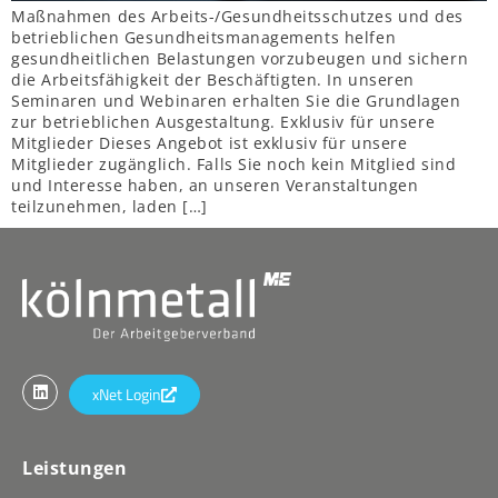
Maßnahmen des Arbeits-/Gesundheitsschutzes und des
betrieblichen Gesundheitsmanagements helfen
gesundheitlichen Belastungen vorzubeugen und sichern
die Arbeitsfähigkeit der Beschäftigten. In unseren
Seminaren und Webinaren erhalten Sie die Grundlagen
zur betrieblichen Ausgestaltung. Exklusiv für unsere
Mitglieder Dieses Angebot ist exklusiv für unsere
Mitglieder zugänglich. Falls Sie noch kein Mitglied sind
und Interesse haben, an unseren Veranstaltungen
teilzunehmen, laden […]
xNet Login
Leistungen