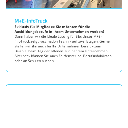
M+E-InfoTruck
Exklusiv für Mitglieder: Sie möchten für die
Ausbildungsberufe in Ihrem Unternehmen werben?
Dann haben wir die ideale Lösung für Sie: Unser M+E-
InfoTruck zeigt Faszination Technik auf zwei Etagen. Gerne
stellen wir ihn auch für Ihr Unternehmen bereit – zum
Beispiel beim Tag der offenen Tür in Ihrem Unternehmen.
Alternativ können Sie auch Zeitfenster bei Berufsinfobörsen
oder an Schulen buchen.