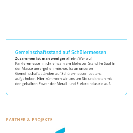
Gemeinschaftsstand auf Schülermessen
Zusammen ist man weniger allein:
Wer auf
Karrieremessen nicht einsam am kleinsten Stand im Saal in
der Masse untergehen möchte, ist an unseren
Gemeinschaftsständen auf Schülermessen bestens
aufgehoben. Hier kümmern wir uns um Sie und treten mit
der geballten Power der Metall- und Elektroindustrie auf.
PARTNER & PROJEKTE