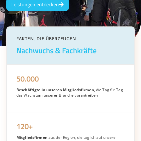
Leistungen entdecken
FAKTEN, DIE ÜBERZEUGEN
Nachwuchs & Fachkräfte
50.000
Beschäftigte in unseren Mitgliedsfirmen
, die Tag für Tag
das Wachstum unserer Branche vorantreiben
120+
Mitgliedsfirmen
aus der Region, die täglich auf unsere