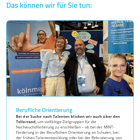
Das können wir für Sie tun:
Berufliche Orientierung
Bei der Suche nach Talenten blicken wir auch über den
Tellerrand,
um vielfältige Zielgruppen für die
Nachwuchsförderung zu erschließen – ob bei der MINT-
Förderung in der Beruflichen Orientierung an Schulen, bei
der frühen Talententwicklung oder bei der Rekrutierung von