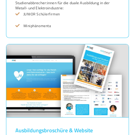
Studienabbrecher:innen für die duale Ausbildung in der
Metall- und Elektroindustrie:
JUNIOR Schülerfirmen
Miniphänomenta
Ausbildungsbroschüre & Website