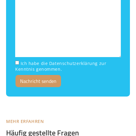
Ich habe die Datenschutzerklärung zur
Kenntnis genommen.
Nachricht senden
MEHR ERFAHREN
Häufig gestellte Fragen