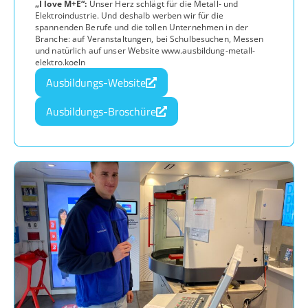
„I love M+E“:
Unser Herz schlägt für die Metall- und
Elektroindustrie. Und deshalb werben wir für die
spannenden Berufe und die tollen Unternehmen in der
Branche: auf Veranstaltungen, bei Schulbesuchen, Messen
und natürlich auf unser Website www.ausbildung-metall-
elektro.koeln
Ausbildungs-Website
Ausbildungs-Broschüre