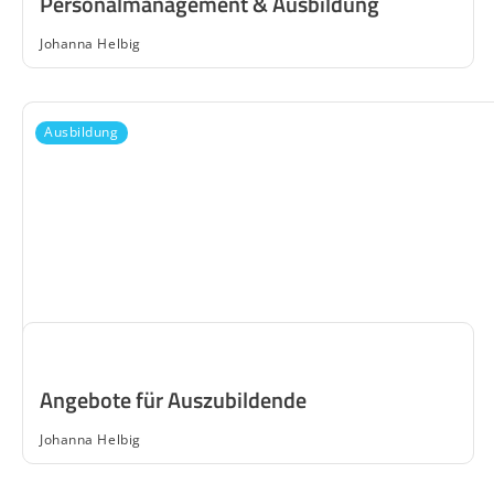
Personalmanagement & Ausbildung
Johanna Helbig
Ausbildung
Angebote für Auszubildende
Johanna Helbig