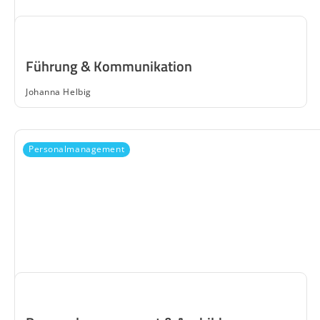
Führung & Kommunikation
Johanna Helbig
Personalmanagement