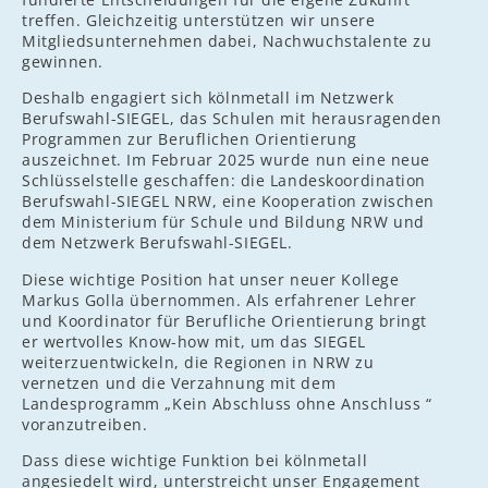
treffen. Gleichzeitig unterstützen wir unsere
Mitgliedsunternehmen dabei, Nachwuchstalente zu
gewinnen.
Deshalb engagiert sich kölnmetall im Netzwerk
Berufswahl-SIEGEL, das Schulen mit herausragenden
Programmen zur Beruflichen Orientierung
auszeichnet. Im Februar 2025 wurde nun eine neue
Schlüsselstelle geschaffen: die Landeskoordination
Berufswahl-SIEGEL NRW, eine Kooperation zwischen
dem Ministerium für Schule und Bildung NRW und
dem Netzwerk Berufswahl-SIEGEL.
Diese wichtige Position hat unser neuer Kollege
Markus Golla übernommen. Als erfahrener Lehrer
und Koordinator für Berufliche Orientierung bringt
er wertvolles Know-how mit, um das SIEGEL
weiterzuentwickeln, die Regionen in NRW zu
vernetzen und die Verzahnung mit dem
Landesprogramm „Kein Abschluss ohne Anschluss “
voranzutreiben.
Dass diese wichtige Funktion bei kölnmetall
angesiedelt wird, unterstreicht unser Engagement