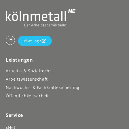
xNet Login
Leistungen
Arbeits- & Sozialrecht
Arbeitswissenschaft
Nachwuchs- & Fachkräftesicherung
Öffentlichkeitsarbeit
Service
xNet