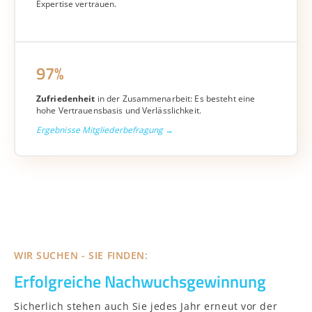
Expertise vertrauen.
97%
Zufriedenheit
in der Zusammenarbeit: Es besteht eine
hohe Vertrauensbasis und Verlässlichkeit.
Ergebnisse Mitgliederbefragung →
WIR SUCHEN - SIE FINDEN:
Erfolgreiche Nachwuchsgewinnung
Sicherlich stehen auch Sie jedes Jahr erneut vor der