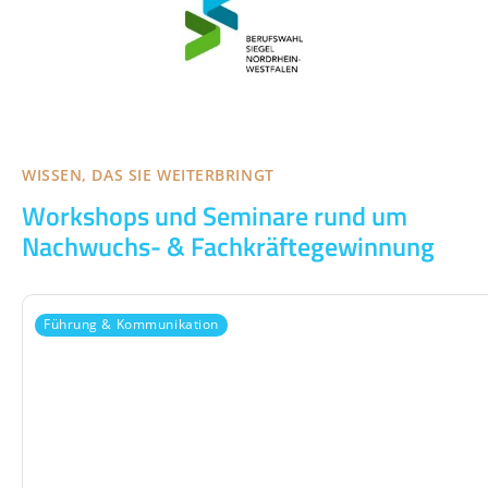
WISSEN, DAS SIE WEITERBRINGT
Workshops und Seminare rund um
Nachwuchs- & Fachkräftegewinnung
Führung & Kommunikation