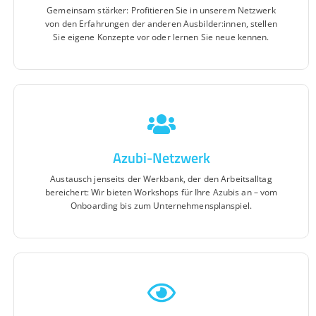
Gemeinsam stärker: Profitieren Sie in unserem Netzwerk
von den Erfahrungen der anderen Ausbilder:innen, stellen
Sie eigene Konzepte vor oder lernen Sie neue kennen.
Azubi-Netzwerk
Austausch jenseits der Werkbank, der den Arbeitsalltag
bereichert: Wir bieten Workshops für Ihre Azubis an – vom
Onboarding bis zum Unternehmensplanspiel.