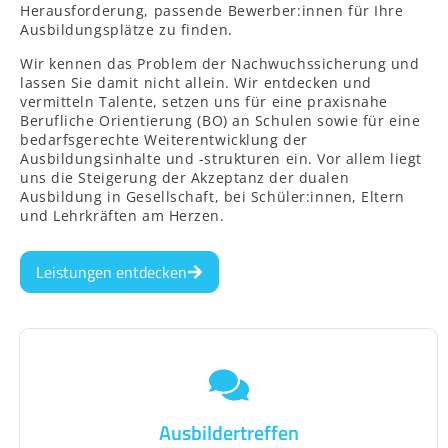
Herausforderung, passende Bewerber:innen für Ihre
Ausbildungsplätze zu finden.
Wir kennen das Problem der Nachwuchssicherung und
lassen Sie damit nicht allein. Wir entdecken und
vermitteln Talente, setzen uns für eine praxisnahe
Berufliche Orientierung (BO) an Schulen sowie für eine
bedarfsgerechte Weiterentwicklung der
Ausbildungsinhalte und -strukturen ein. Vor allem liegt
uns die Steigerung der Akzeptanz der dualen
Ausbildung in Gesellschaft, bei Schüler:innen, Eltern
und Lehrkräften am Herzen.
Leistungen entdecken
Ausbildertreffen