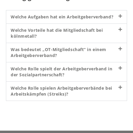
Welche Aufgaben hat ein Arbeitgeberverband?
Welche Vorteile hat die Mitgliedschaft bei
kölnmetall?
Was bedeutet „OT-Mitgliedschaft“ in einem
Arbeitgeberverband?
Welche Rolle spielt der Arbeitgeberverband in
der Sozialpartnerschaft?
Welche Rolle spielen Arbeitgeberverbände bei
Arbeitskämpfen (Streiks)?