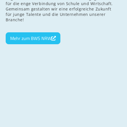
für die enge Verbindung von Schule und Wirtschaft.
Gemeinsam gestalten wir eine erfolgreiche Zukunft
für junge Talente und die Unternehmen unserer
Branche!
Mehr zum BWS NRW