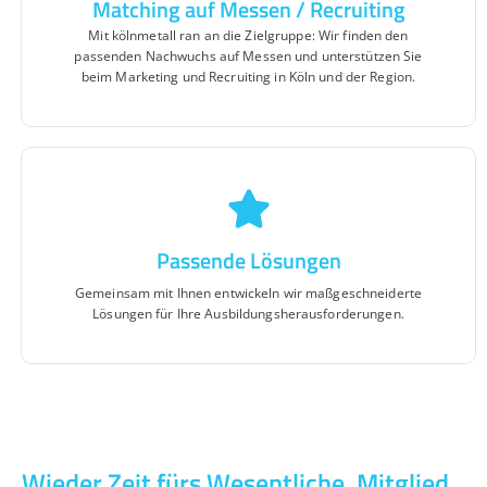
Matching auf Messen / Recruiting
Mit kölnmetall ran an die Zielgruppe: Wir finden den
passenden Nachwuchs auf Messen und unterstützen Sie
beim Marketing und Recruiting in Köln und der Region.
Passende Lösungen
Gemeinsam mit Ihnen entwickeln wir maßgeschneiderte
Lösungen für Ihre Ausbildungsherausforderungen.
Wieder Zeit fürs Wesentliche. Mitglied