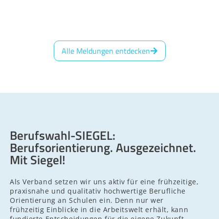
Alle Meldungen entdecken
Berufswahl-SIEGEL:
Berufsorientierung. Ausgezeichnet.
Mit Siegel!
Als Verband setzen wir uns aktiv für eine frühzeitige,
praxisnahe und qualitativ hochwertige Berufliche
Orientierung an Schulen ein. Denn nur wer
frühzeitig Einblicke in die Arbeitswelt erhält, kann
fundierte Entscheidungen für die eigene Zukunft