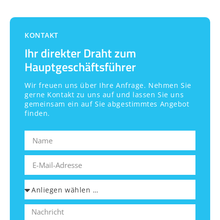
KONTAKT
Ihr direkter Draht zum
Hauptgeschäftsführer
Wir freuen uns über Ihre Anfrage. Nehmen Sie
gerne Kontakt zu uns auf und lassen Sie uns
gemeinsam ein auf Sie abgestimmtes Angebot
finden.