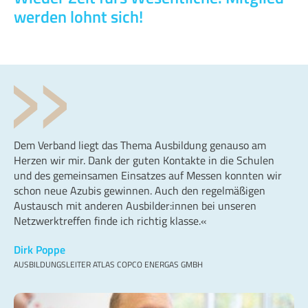
werden lohnt sich!
Dem Verband liegt das Thema Ausbildung genauso am
Herzen wir mir. Dank der guten Kontakte in die Schulen
und des gemeinsamen Einsatzes auf Messen konnten wir
schon neue Azubis gewinnen. Auch den regelmäßigen
Austausch mit anderen Ausbilder:innen bei unseren
Netzwerktreffen finde ich richtig klasse.«
Dirk Poppe
AUSBILDUNGSLEITER ATLAS COPCO ENERGAS GMBH