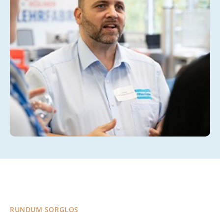
RUNDUM SORGLOS