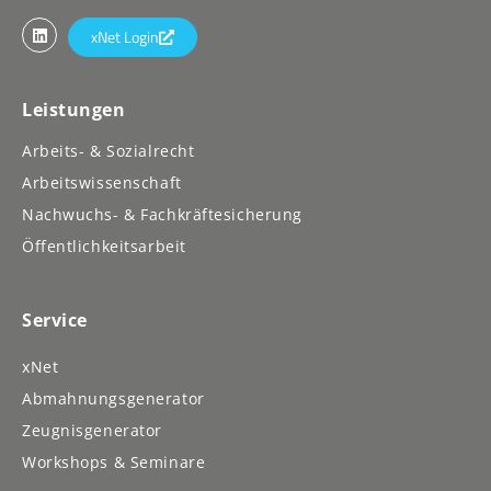
xNet Login
Leistungen
Arbeits- & Sozialrecht
Arbeitswissenschaft
Nachwuchs- & Fachkräftesicherung
Öffentlichkeitsarbeit
Service
xNet
Abmahnungsgenerator
Zeugnisgenerator
Workshops & Seminare