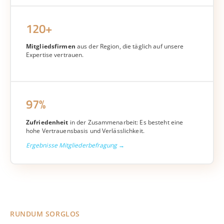
120+
Mitgliedsfirmen
aus der Region, die täglich auf unsere
Expertise vertrauen.
97%
Zufriedenheit
in der Zusammenarbeit: Es besteht eine
hohe Vertrauensbasis und Verlässlichkeit.
Ergebnisse Mitgliederbefragung →
RUNDUM SORGLOS