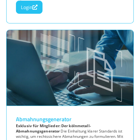
Login
Abmahnungsgenerator
Exklusiv für Mitglieder: Der kölnmetall-
Abmahnungsgenerator
Die Einhaltung klarer Standards ist
wichtig, um rechtssichere Abmahnungen zu formulieren. Mit