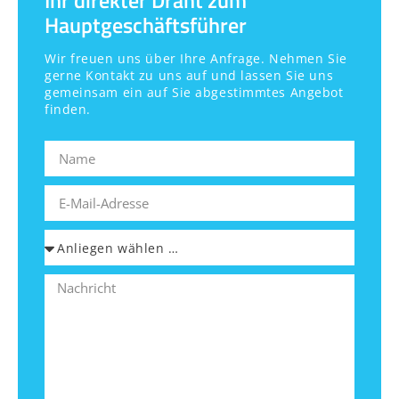
Hauptgeschäftsführer
Wir freuen uns über Ihre Anfrage. Nehmen Sie
gerne Kontakt zu uns auf und lassen Sie uns
gemeinsam ein auf Sie abgestimmtes Angebot
finden.