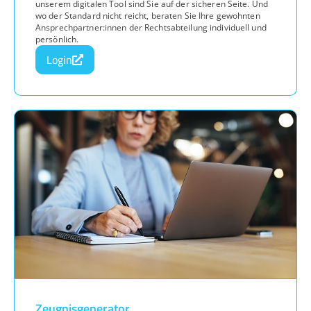
unserem digitalen Tool sind Sie auf der sicheren Seite. Und
wo der Standard nicht reicht, beraten Sie Ihre gewohnten
Ansprechpartner:innen der Rechtsabteilung individuell und
persönlich.
Login
Zeugnisgenerator