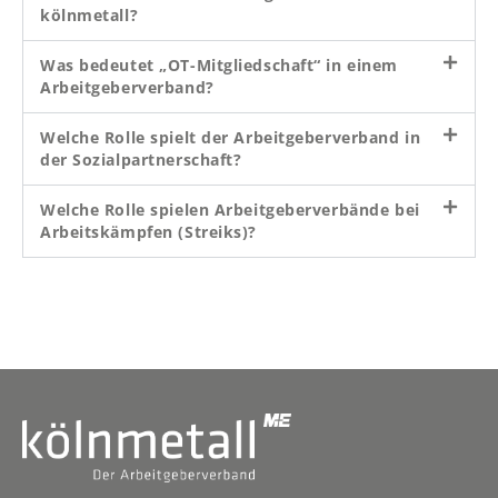
kölnmetall?
Was bedeutet „OT-Mitgliedschaft“ in einem
Arbeitgeberverband?
Welche Rolle spielt der Arbeitgeberverband in
der Sozialpartnerschaft?
Welche Rolle spielen Arbeitgeberverbände bei
Arbeitskämpfen (Streiks)?