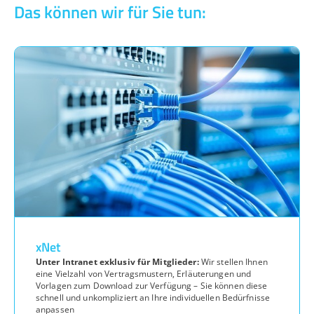
Das können wir für Sie tun:
xNet
Unter Intranet exklusiv für Mitglieder:
Wir stellen Ihnen
eine Vielzahl von Vertragsmustern, Erläuterungen und
Vorlagen zum Download zur Verfügung – Sie können diese
schnell und unkompliziert an Ihre individuellen Bedürfnisse
anpassen