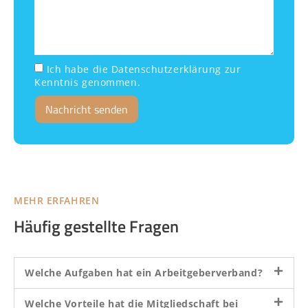
Ich habe die Datenschutzerklärung zur
Kenntnis genommen.
Nachricht senden
MEHR ERFAHREN
Häufig gestellte Fragen
Welche Aufgaben hat ein Arbeitgeberverband?
Welche Vorteile hat die Mitgliedschaft bei