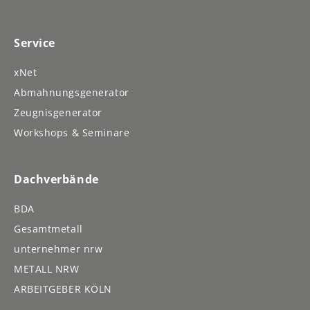
Service
xNet
Abmahnungsgenerator
Zeugnisgenerator
Workshops & Seminare
Dachverbände
BDA
Gesamtmetall
unternehmer nrw
METALL NRW
ARBEITGEBER KÖLN