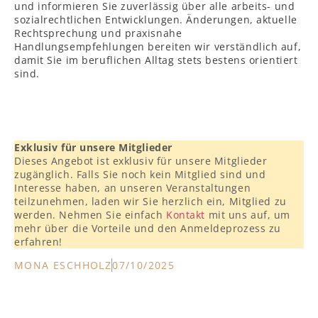
und informieren Sie zuverlässig über alle arbeits- und
sozialrechtlichen Entwicklungen. Änderungen, aktuelle
Rechtsprechung und praxisnahe
Handlungsempfehlungen bereiten wir verständlich auf,
damit Sie im beruflichen Alltag stets bestens orientiert
sind.
Exklusiv für unsere Mitglieder
Dieses Angebot ist exklusiv für unsere Mitglieder
zugänglich. Falls Sie noch kein Mitglied sind und
Interesse haben, an unseren Veranstaltungen
teilzunehmen, laden wir Sie herzlich ein, Mitglied zu
werden. Nehmen Sie einfach
Kontakt
mit uns auf, um
mehr über die Vorteile und den Anmeldeprozess zu
erfahren!
MONA ESCHHOLZ
07/10/2025