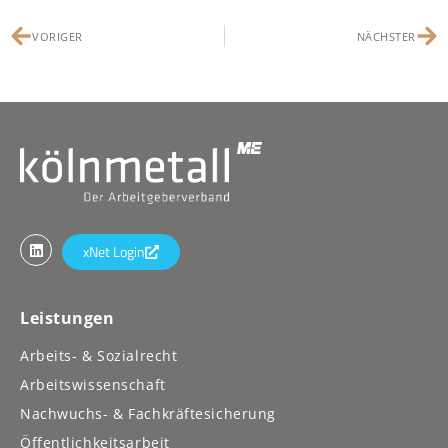
VORIGER
NÄCHSTER
xNet Login
Leistungen
Arbeits- & Sozialrecht
Arbeitswissenschaft
Nachwuchs- & Fachkräftesicherung
Öffentlichkeitsarbeit