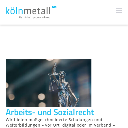
Arbeits- und Sozialrecht
Wir bieten maßgeschneiderte Schulungen und
Weiterbildungen – vor Ort, digital oder im Verband –