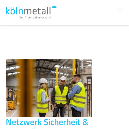
Netzwerk Sicherheit &