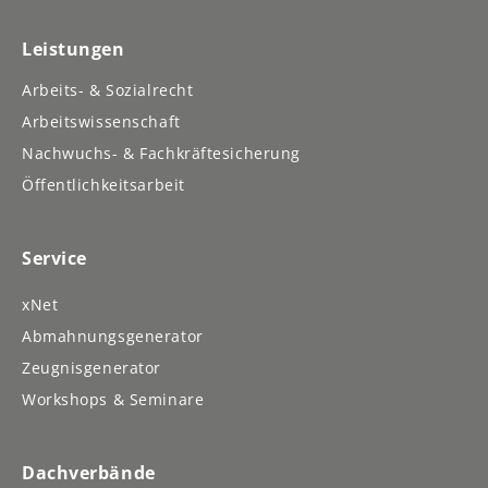
Leistungen
Arbeits- & Sozialrecht
Arbeitswissenschaft
Nachwuchs- & Fachkräftesicherung
Öffentlichkeitsarbeit
Service
xNet
Abmahnungsgenerator
Zeugnisgenerator
Workshops & Seminare
Dachverbände