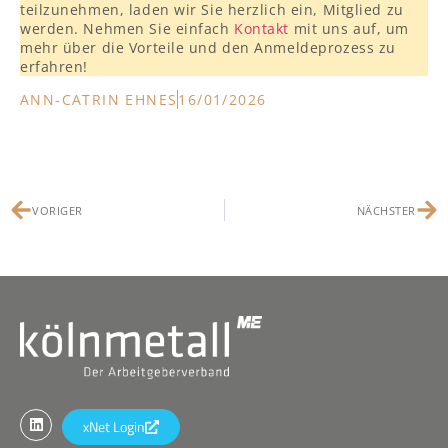
teilzunehmen, laden wir Sie herzlich ein, Mitglied zu
werden. Nehmen Sie einfach
Kontakt
mit uns auf, um
mehr über die Vorteile und den Anmeldeprozess zu
erfahren!
ANN-CATRIN EHNES
16/01/2026
VORIGER
NÄCHSTER
xNet Login